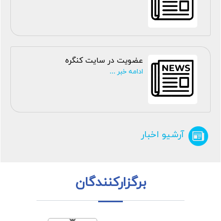
عضویت در سایت کنگره
ادامه خبر ...
آرشیو اخبار
برگزارکنندگان