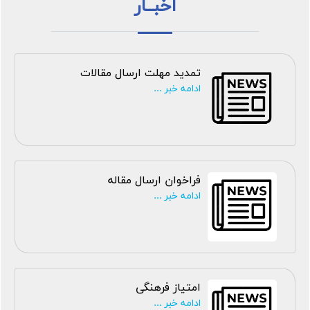
اخبــار
تمدید مهلت ارسال مقالات
ادامه خبر ...
فراخوان ارسال مقاله
ادامه خبر ...
امتیاز فرهنگی
ادامه خبر ...