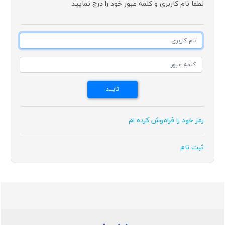
لطفا نام کاربری و کلمه عبور خود را درج نمایید
رمز خود را فراموش کرده ام
ثبت نام