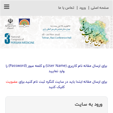
صفحه اصلی
|
ورود
|
تماس با ما
برای ارسال مقاله نام کاربری (User Name) و کلمه عبور (Password) را
وارد نمایید
برای ارسال مقاله ابتدا باید در سایت کنگره ثبت نام کنید.برای
عضویت
کلیک کنید
ورود به سایت