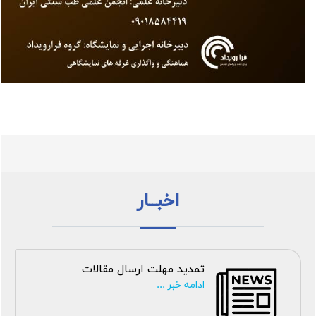
اخبــار
تمدید مهلت ارسال مقالات
ادامه خبر ...