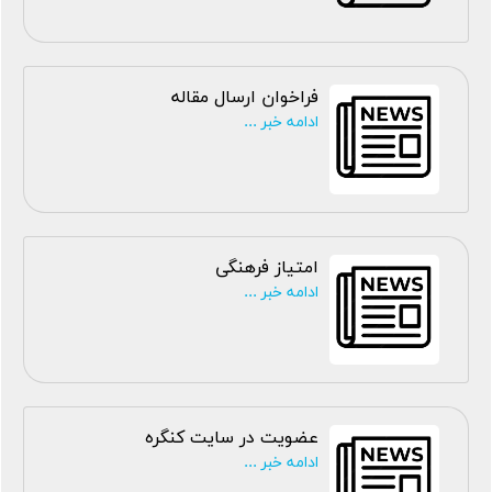
فراخوان ارسال مقاله
ادامه خبر ...
امتیاز فرهنگی
ادامه خبر ...
عضویت در سایت کنگره
ادامه خبر ...