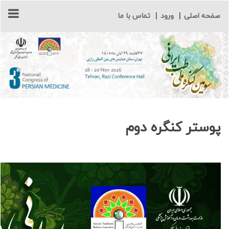
صفحه اصلی
|
ورود
|
تماس با ما
پوستر کنگره دوم