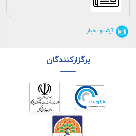
آرشیو اخبار
برگزارکنندگان