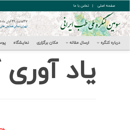
صفحه اصلی
تماس با ما
درباره کنگره
ارسال مقاله
مکان برگزاری
نمایشگاه
پوس
یاد آوری 