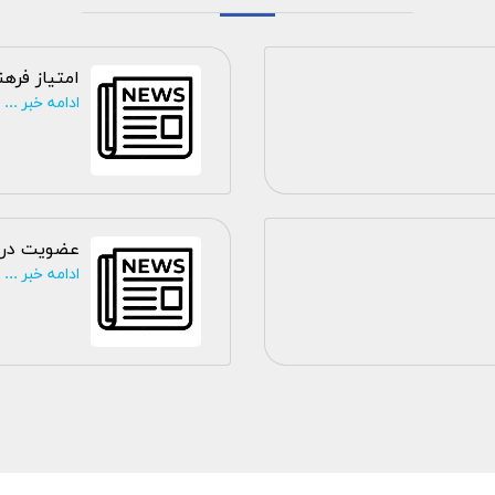
امتیاز فره
ادامه خبر ...
عضویت در 
ادامه خبر ...