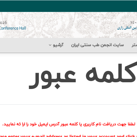
تر
سایت انجمن طب سنتی ایران
آرشیو
کلمه عبور
لطفا جهت دریافت نام کاربری یا کلمه عبور آدرس ایمیل خود را ارا ئه نمایید.