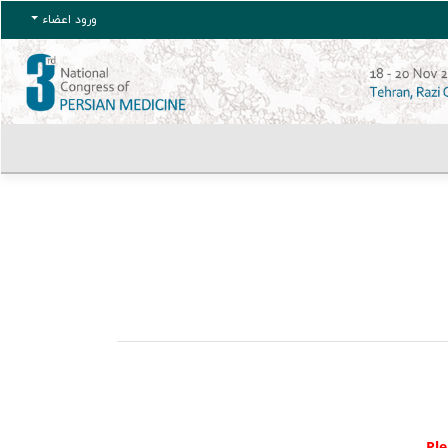
ورود اعضاء