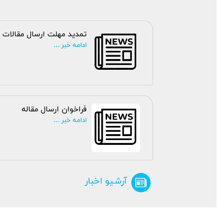
تمدید مهلت ارسال مقالات
ادامه خبر ...
فراخوان ارسال مقاله
ادامه خبر ...
آرشیو اخبار