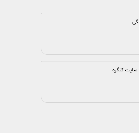
نگی
سایت کنگره