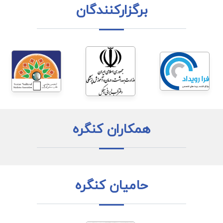
برگزارکنندگان
همکاران کنگره
حامیان کنگره