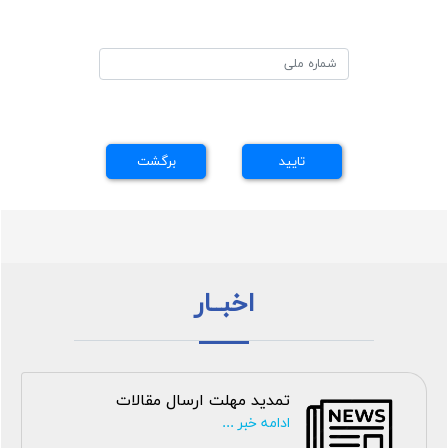
اخبــار
تمدید مهلت ارسال مقالات
ادامه خبر ...