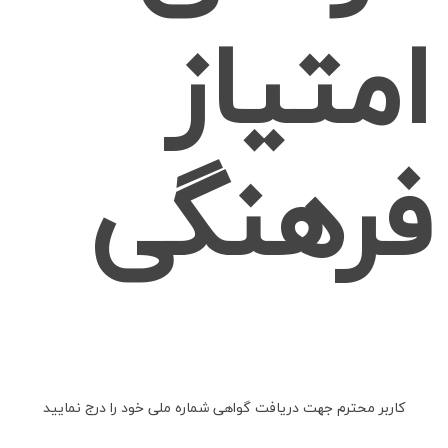
امتیاز
فرهنگی
کاربر محترم جهت دریافت گواهی شماره ملی خود را درج نمایید