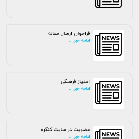
فراخوان ارسال مقاله
ادامه خبر ...
امتیاز فرهنگی
ادامه خبر ...
عضویت در سایت کنگره
ادامه خبر ...