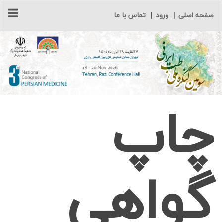
صفحه اصلی
|
ورود
|
تماس با ما
چاپ
گواهی