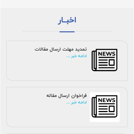
اخبــار
تمدید مهلت ارسال مقالات
ادامه خبر ...
فراخوان ارسال مقاله
ادامه خبر ...