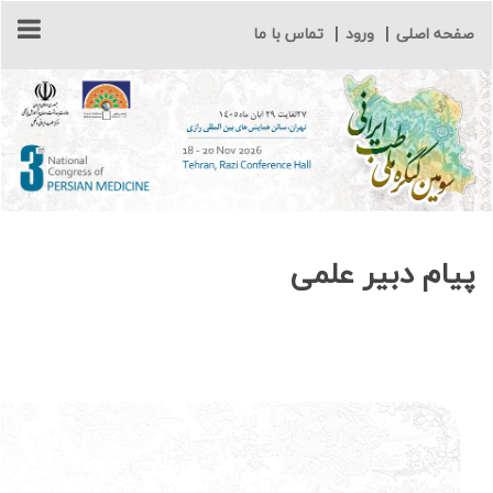
صفحه اصلی
|
ورود
|
تماس با ما
پیام دبیر علمی