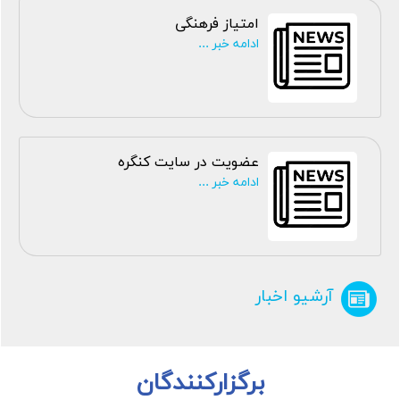
امتیاز فرهنگی
ادامه خبر ...
عضویت در سایت کنگره
ادامه خبر ...
آرشیو اخبار
برگزارکنندگان