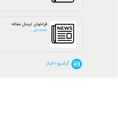
فراخوان ارسال مقاله
ادامه خبر ...
آرشیو اخبار