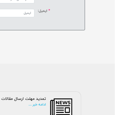
*
ایمیل:
تمدید مهلت ارسال مقالات
ادامه خبر ...