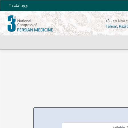
ورود اعضاء