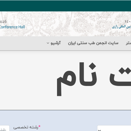
تر
سایت انجمن طب سنتی ایران
آرشیو
 نام
*
رشته تخصصی