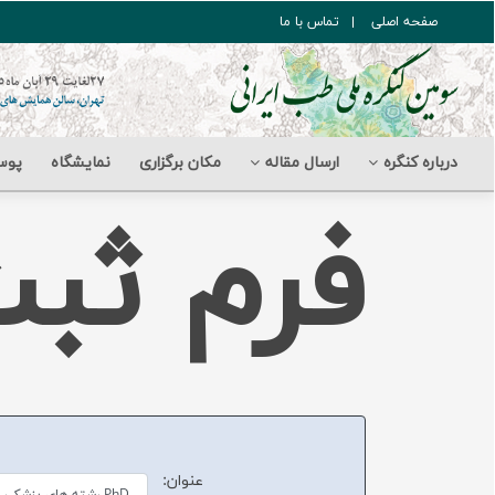
صفحه اصلی
تماس با ما
درباره کنگره
ارسال مقاله
مکان برگزاری
نمایشگاه
پوس
فرم ثبت
عنوان: