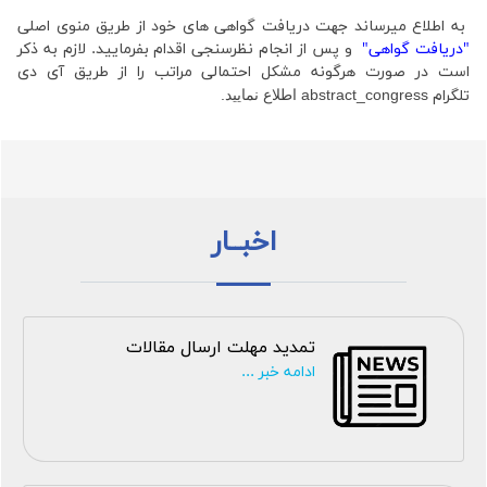
به اطلاع میرساند جهت دریافت گواهی های خود از طریق منوی اصلی
"دریافت گواهی"
و پس از انجام نظرسنجی اقدام بفرمایید. لازم به ذکر
است در صورت هرگونه مشکل احتمالی مراتب را از طریق آی دی
تلگرام
abstract_congress اطلاع نمایید.
اخبــار
تمدید مهلت ارسال مقالات
ادامه خبر ...