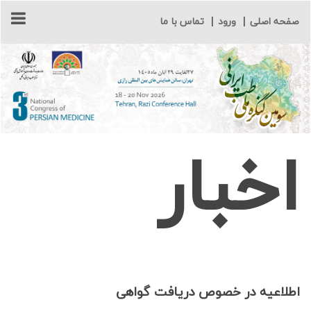
صفحه اصلی
|
ورود
|
تماس با ما
اخبار
اطلاعیه در خصوص دریافت گواهی