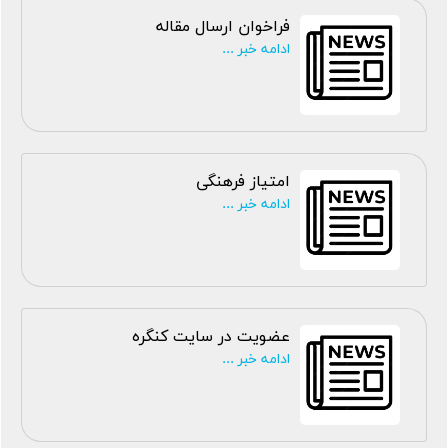
فراخوان ارسال مقاله
ادامه خبر ...
امتیاز فرهنگی
ادامه خبر ...
عضویت در سایت کنگره
ادامه خبر ...