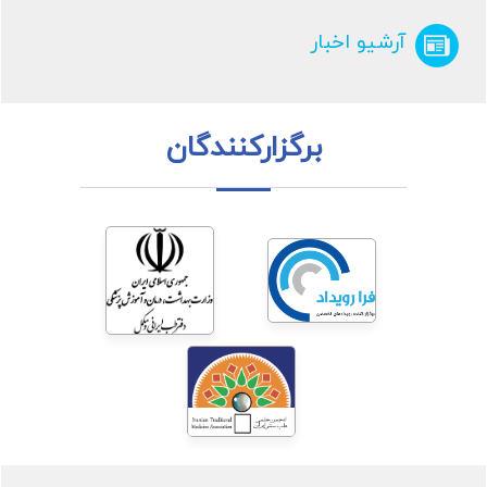
آرشیو اخبار
برگزارکنندگان