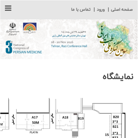
صفحه اصلی
|
ورود
|
تماس با ما
نمایشگاه