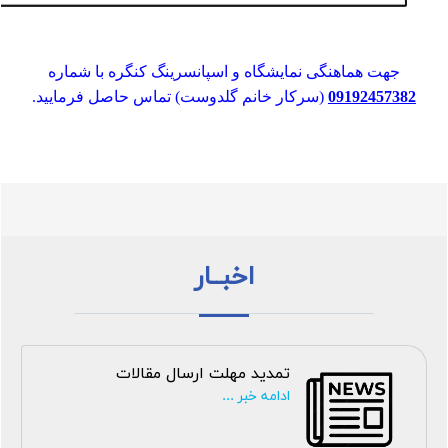
جهت هماهنگی نمایشگاه و اسپانسرینگ کنگره با شماره
09192457382
(سرکار خانم گلدوست) تماس حاصل فرمایید.
اخبــار
تمدید مهلت ارسال مقالات
ادامه خبر ...