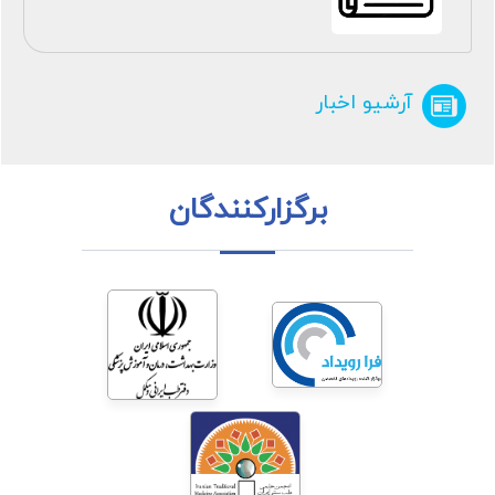
آرشیو اخبار
برگزارکنندگان