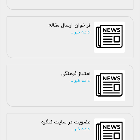
فراخوان ارسال مقاله
ادامه خبر ...
امتیاز فرهنگی
ادامه خبر ...
عضویت در سایت کنگره
ادامه خبر ...